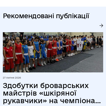
Рекомендовані публікації
27 липня 2026
Здобутки броварських
майстрів «шкіряної
рукавчики» на чемпіонаті