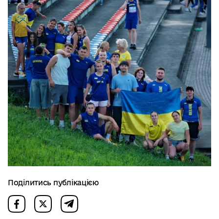
Поділитись публікацією