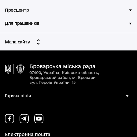
Пресцентр
Для працівників
Мапа сайту
Броварська міська рада
07400, Україна, Київська область,
Броварський район, м. Бровари,
вул. Героїв України, 15
Гаряча лінія
Електронна пошта