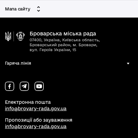
Мапа сайту
Броварська міська рада
07400, Україна, Київська область,
Броварський район, м. Бровари,
вул. Героїв України, 15
Гаряча лінія
Електронна пошта
info@brovary-rada.gov.ua
Пропозиції або зауваження
info@brovary-rada.gov.ua