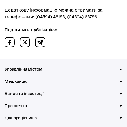
Додаткову інформацію можна отримати за
телефонами: (04594) 46185, (04594) 65786
Поділитись публікацією
Управління містом
Мешканцю
Бізнес та інвестиції
Пресцентр
Для працівників