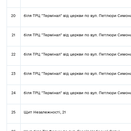
20
біля ТРЦ "Термінал" від церкви по вул. Петлюри Симон
21
біля ТРЦ "Термінал" від церкви по вул. Петлюри Симон
22
біля ТРЦ "Термінал" від церкви по вул. Петлюри Симон
23
біля ТРЦ "Термінал" від церкви по вул. Петлюри Симон
24
біля ТРЦ "Термінал" від церкви по вул. Петлюри Симон
25
Щит Незалежності, 21