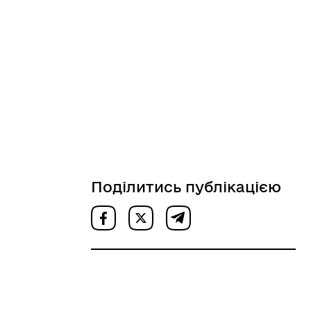
Поділитись публікацією