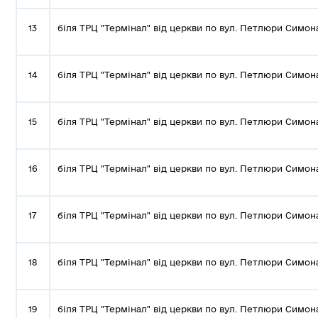
13
біля ТРЦ "Термінал" від церкви по вул. Петлюри Симон
14
біля ТРЦ "Термінал" від церкви по вул. Петлюри Симон
15
біля ТРЦ "Термінал" від церкви по вул. Петлюри Симон
16
біля ТРЦ "Термінал" від церкви по вул. Петлюри Симон
17
біля ТРЦ "Термінал" від церкви по вул. Петлюри Симон
18
біля ТРЦ "Термінал" від церкви по вул. Петлюри Симон
19
біля ТРЦ "Термінал" від церкви по вул. Петлюри Симон