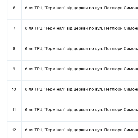
6
біля ТРЦ "Термінал" від церкви по вул. Петлюри Симон
7
біля ТРЦ "Термінал" від церкви по вул. Петлюри Симон
8
біля ТРЦ "Термінал" від церкви по вул. Петлюри Симон
9
біля ТРЦ "Термінал" від церкви по вул. Петлюри Симон
10
біля ТРЦ "Термінал" від церкви по вул. Петлюри Симон
11
біля ТРЦ "Термінал" від церкви по вул. Петлюри Симон
12
біля ТРЦ "Термінал" від церкви по вул. Петлюри Симон