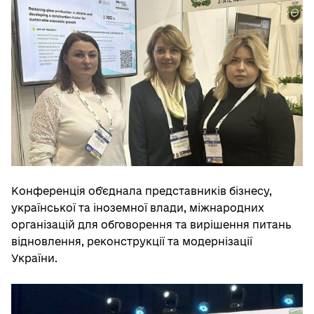
Конференція об'єднала представників бізнесу,
української та іноземної влади, міжнародних
організацій для обговорення та вирішення питань
відновлення, реконструкції та модернізації
України.