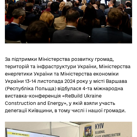
За підтримки Міністерства розвитку громад,
територій та інфраструктури України, Міністерства
енергетики України та Міністерства економіки
України 13-14 листопада 2024 року у місті Варшава
(Республіка Польща) відбулася 4-та міжнародна
виставка-конференція «ReBuild Ukraine
Construction and Energy», у якій взяли участь
делегації Київщини, в тому числі і нашої громади.