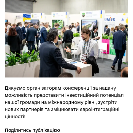
Дякуємо організаторам конференції за надану
можливість представити інвестиційний потенціал
нашої громади на міжнародному рівні, зустріти
нових партнерів та зміцнювати євроінтеграційні
цінності!
Поділитись публікацією