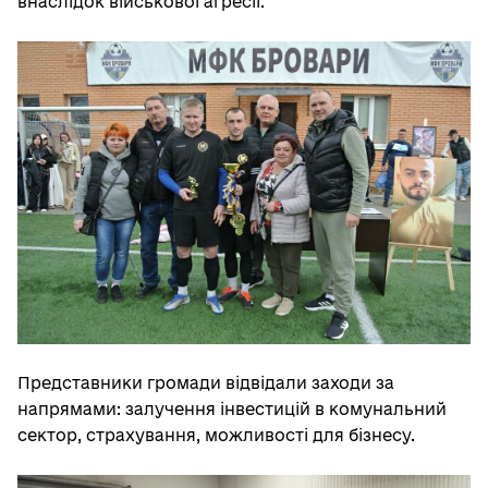
внаслідок військової агресії.
Представники громади відвідали заходи за
напрямами: залучення інвестицій в комунальний
сектор, страхування, можливості для бізнесу.