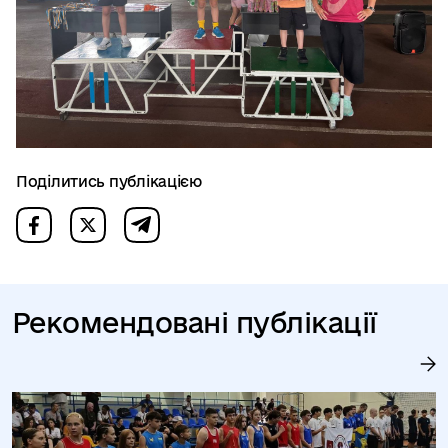
Поділитись публікацією
Рекомендовані публікації