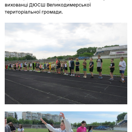
вихованці ДЮСШ Великодимерської
територіальної громади.