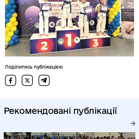
Поділитись публікацією
Рекомендовані публікації