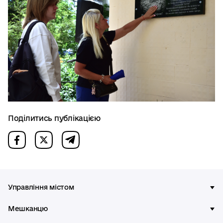
Поділитись публікацією
Управління містом
Мешканцю