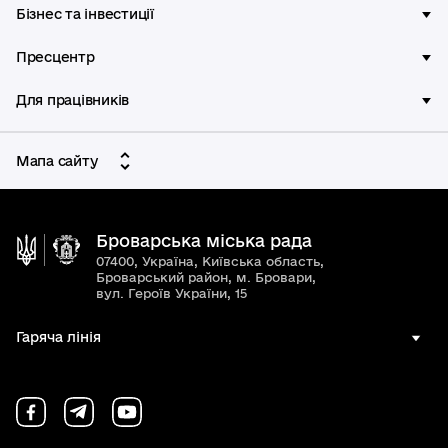
Бізнес та інвестиції
Пресцентр
Для працівників
Мапа сайту
Броварська міська рада
07400, Україна, Київська область,
Броварський район, м. Бровари,
вул. Героїв України, 15
Гаряча лінія