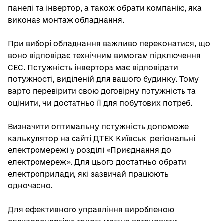
панелі та інвертор, а також обрати компанію, яка
виконає монтаж обладнання.
При виборі обладнання важливо переконатися, що
воно відповідає технічним вимогам підключення
СЕС. Потужність інвертора має відповідати
потужності, виділеній для вашого будинку. Тому
варто перевірити свою договірну потужність та
оцінити, чи достатньо її для побутових потреб.
Визначити оптимальну потужність допоможе
калькулятор на сайті ДТЕК Київські регіональні
електромережі у розділі «Приєднання до
електромереж». Для цього достатньо обрати
електроприлади, які зазвичай працюють
одночасно.
Для ефективного управління виробленою