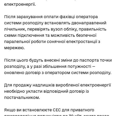
електроенергії.
Після зарахування оплати фахівці оператора
системи розподілу встановлять двонаправлений
лічильник, перевірять вузол обліку, правильність
схеми підключення та можливість безпечної
паралельної роботи сонячної електростанції з
мережею.
Після цього будуть внесені зміни до паспорта точки
розподілу, а у разі збільшення потужності —
оновлено договір з оператором системи розподілу.
Для продажу надлишків виробленої електроенергії
необхідно укласти відповідний договір із
постачальником.
Якщо ви встановлюєте СЕС для приватного