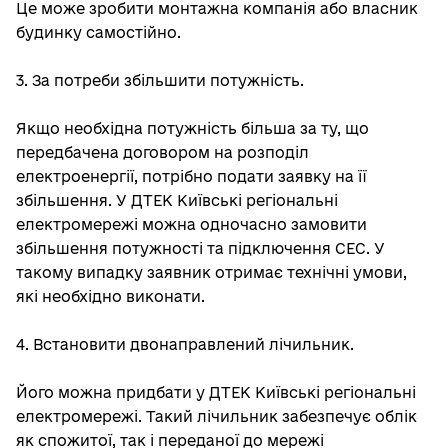
Це може зробити монтажна компанія або власник
будинку самостійно.
3. За потреби збільшити потужність.
Якщо необхідна потужність більша за ту, що
передбачена договором на розподіл
електроенергії, потрібно подати заявку на її
збільшення. У ДТЕК Київські регіональні
електромережі можна одночасно замовити
збільшення потужності та підключення СЕС. У
такому випадку заявник отримає технічні умови,
які необхідно виконати.
4. Встановити двонаправлений лічильник.
Його можна придбати у ДТЕК Київські регіональні
електромережі. Такий лічильник забезпечує облік
як спожитої, так і переданої до мережі