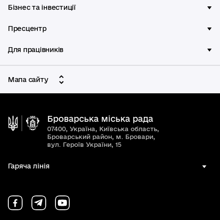
Бізнес та інвестиції
Пресцентр
Для працівників
Мапа сайту
Броварська міська рада
07400, Україна, Київська область,
Броварський район, м. Бровари,
вул. Героїв України, 15
Гаряча лінія