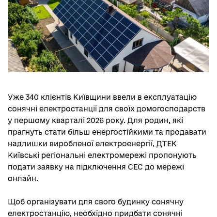
Уже 340 клієнтів Київщини ввели в експлуатацію
сонячні електростанції для своїх домогосподарств
у першому кварталі 2026 року. Для родин, які
прагнуть стати більш енергостійкими та продавати
надлишки виробленої електроенергії, ДТЕК
Київські регіональні електромережі пропонують
подати заявку на підключення СЕС до мережі
онлайн.
Щоб організувати для свого будинку сонячну
електростанцію, необхідно придбати сонячні