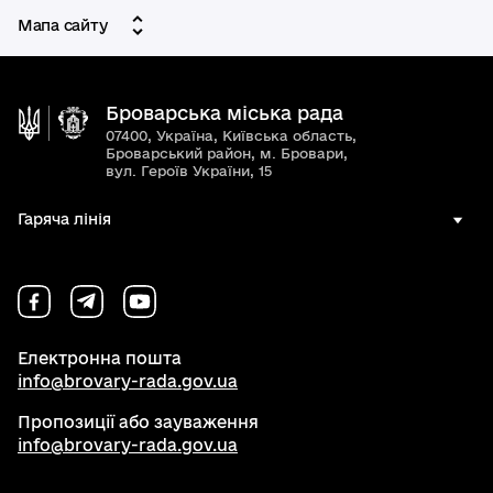
Мапа сайту
Броварська міська рада
07400, Україна, Київська область,
Броварський район, м. Бровари,
вул. Героїв України, 15
Гаряча лінія
Електронна пошта
info@brovary-rada.gov.ua
Пропозиції або зауваження
info@brovary-rada.gov.ua