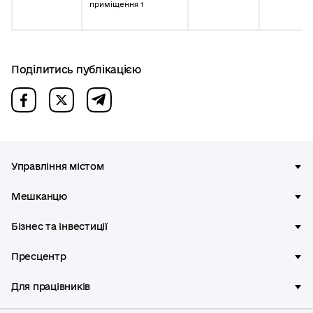
приміщення 1
Поділитись публікацією
Управління містом
Мешканцю
Бізнес та інвестиції
Пресцентр
Для працівників