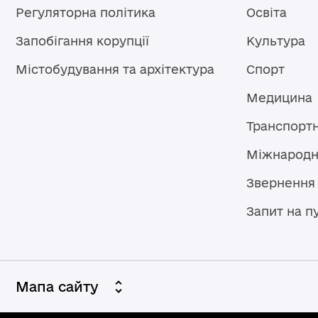
Регуляторна політика
Освіта
Запобігання корупції
Культура
Містобудування та архітектура
Спорт
Медицина
Транспорт
Міжнародн
Звернення
Запит на п
Мапа сайту