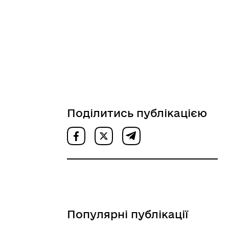
Поділитись публікацією
Популярні публікації