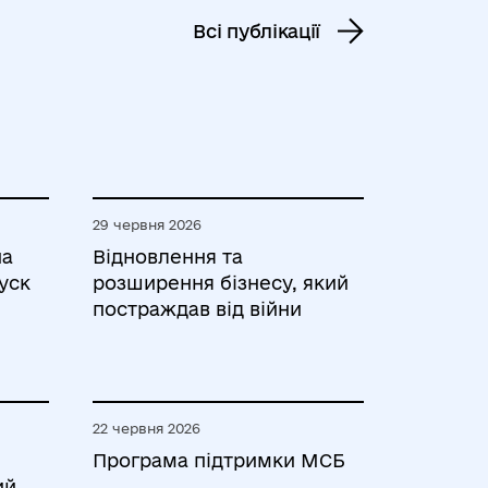
Всі публікації
29 червня 2026
на
Відновлення та
уск
розширення бізнесу, який
постраждав від війни
22 червня 2026
Програма підтримки МСБ
ий