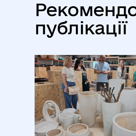
Рекомендо
публікації