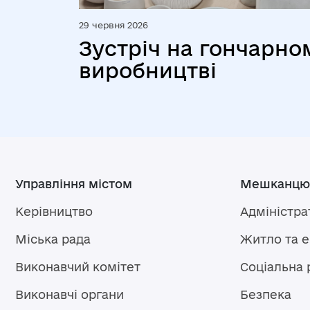
29 червня 2026
Зустріч на гончарно
виробництві
Управління містом
Мешканцю
Керівництво
Адміністра
Міська рада
Житло та 
Виконавчий комітет
Соціальна 
Виконавчі органи
Безпека