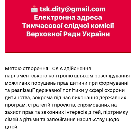
Метою створення ТСК є здійснення
парламентського контролю шляхом розслідування
можливих порушень прав дитини при формуванні
та реалізації державної політики у сфері охорони
дитинства, зокрема під час виконання державних
програм, стратегій і проєктів, спрямованих на
захист прав та законних інтересів дітей, підтримку
сімей з дітьми та запобігання насильству щодо
дітей.