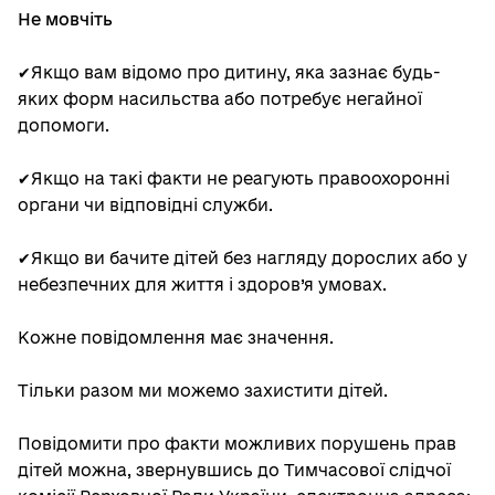
Не мовчіть
✔Якщо вам відомо про дитину, яка зазнає будь-
яких форм насильства або потребує негайної
допомоги.
✔Якщо на такі факти не реагують правоохоронні
органи чи відповідні служби.
✔Якщо ви бачите дітей без нагляду дорослих або у
небезпечних для життя і здоров’я умовах.
Кожне повідомлення має значення.
Тільки разом ми можемо захистити дітей.
Повідомити про факти можливих порушень прав
дітей можна, звернувшись до Тимчасової слідчої