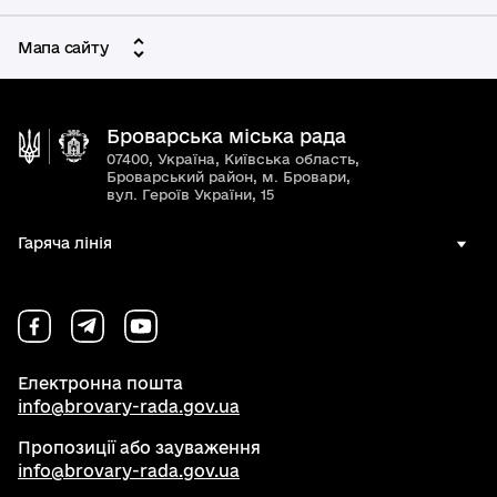
Мапа сайту
Броварська міська рада
07400, Україна, Київська область,
Броварський район, м. Бровари,
вул. Героїв України, 15
Гаряча лінія
Електронна пошта
info@brovary-rada.gov.ua
Пропозиції або зауваження
info@brovary-rada.gov.ua