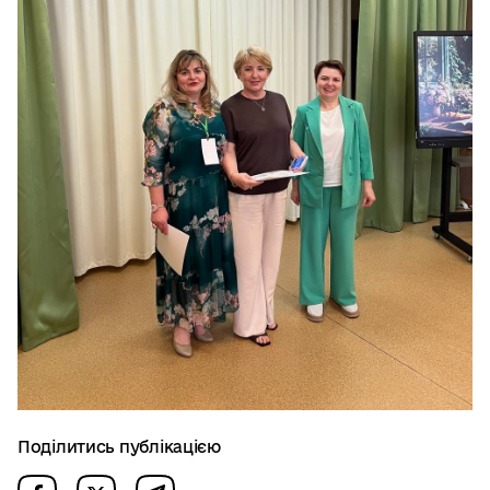
Поділитись публікацією