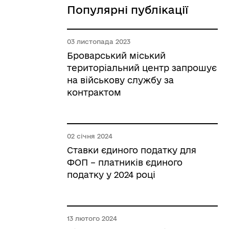
Популярні публікації
03 листопада 2023
Броварський міський
територіальний центр запрошує
на військову службу за
контрактом
02 січня 2024
Ставки єдиного податку для
ФОП – платників єдиного
податку у 2024 році
13 лютого 2024