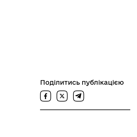
Поділитись публікацією