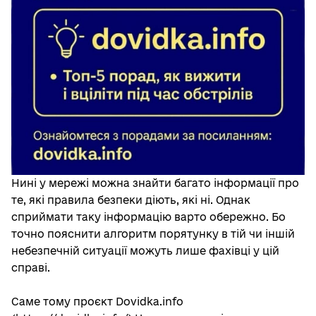
Нині у мережі можна знайти багато інформації про
те, які правила безпеки діють, які ні. Однак
сприймати таку інформацію варто обережно. Бо
точно пояснити алгоритм порятунку в тій чи іншій
небезпечній ситуації можуть лише фахівці у цій
справі.
Саме тому проєкт Dovidka.info