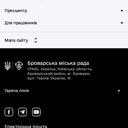
Пресцентр
Для працівників
Мапа сайту
Броварська міська рада
07400, Україна, Київська область,
Броварський район, м. Бровари,
вул. Героїв України, 15
Гаряча лінія
Електронна пошта