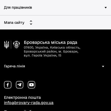
Для працівників
Мапа сайту
Броварська міська рада
07400, Україна, Київська область,
Броварський район, м. Бровари,
вул. Героїв України, 15
Гаряча лінія
Електронна пошта
info@brovary-rada.gov.ua