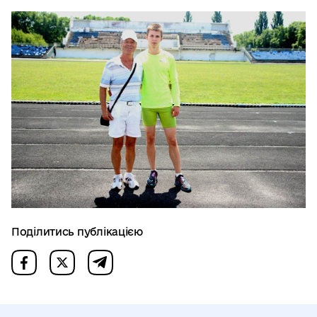
Поділитись публікацією